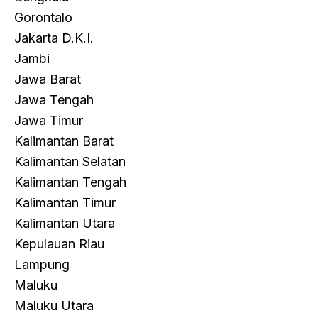
Gorontalo
Jakarta D.K.I.
Jambi
Jawa Barat
Jawa Tengah
Jawa Timur
Kalimantan Barat
Kalimantan Selatan
Kalimantan Tengah
Kalimantan Timur
Kalimantan Utara
Kepulauan Riau
Lampung
Maluku
Maluku Utara