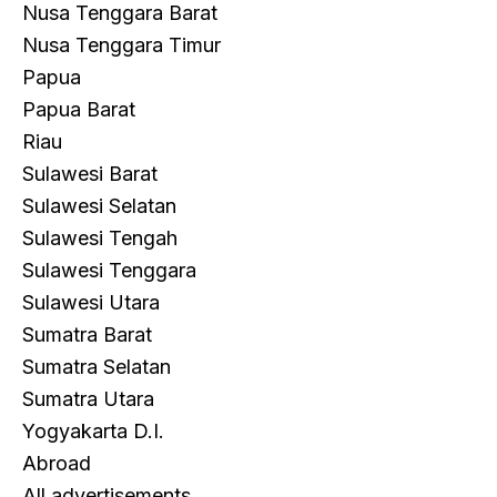
Nusa Tenggara Barat
Nusa Tenggara Timur
Papua
Papua Barat
Riau
Sulawesi Barat
Sulawesi Selatan
Sulawesi Tengah
Sulawesi Tenggara
Sulawesi Utara
Sumatra Barat
Sumatra Selatan
Sumatra Utara
Yogyakarta D.I.
Abroad
All advertisements